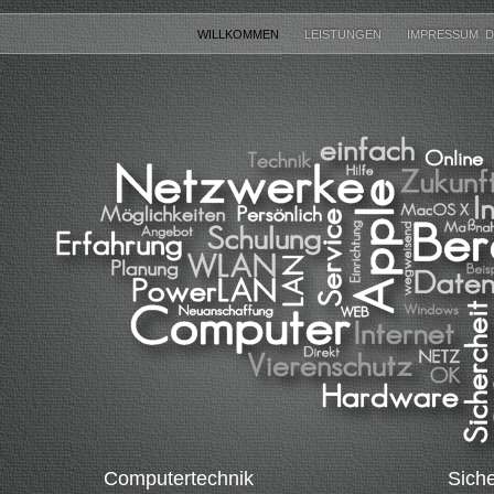
WILLKOMMEN
LEISTUNGEN
IMPRESSUM 
Computertechnik
Siche